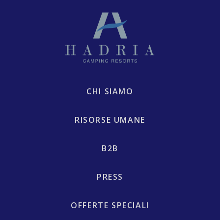
CHI SIAMO
RISORSE UMANE
B2B
PRESS
OFFERTE SPECIALI