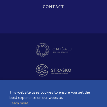
CONTACT
This website uses cookies to ensure you get the
best experience on our website.
Learn more.