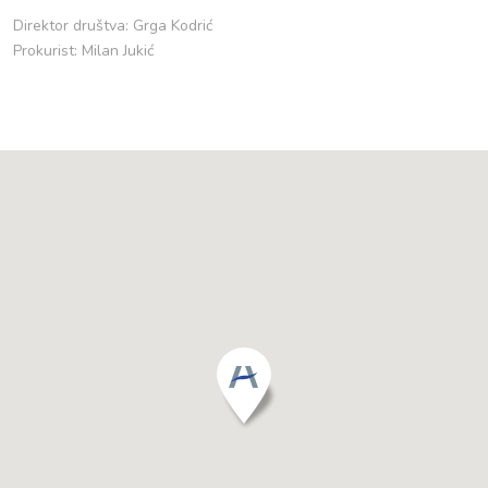
Direktor društva: Grga Kodrić
Prokurist: Milan Jukić