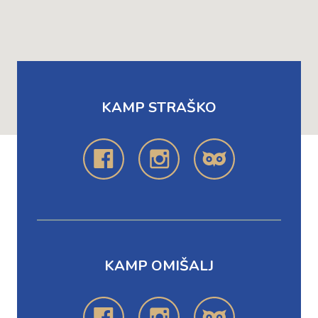
KAMP STRAŠKO
KAMP OMIŠALJ