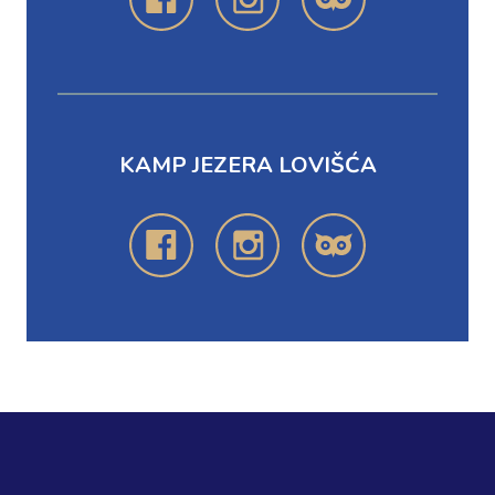
KAMP JEZERA LOVIŠĆA