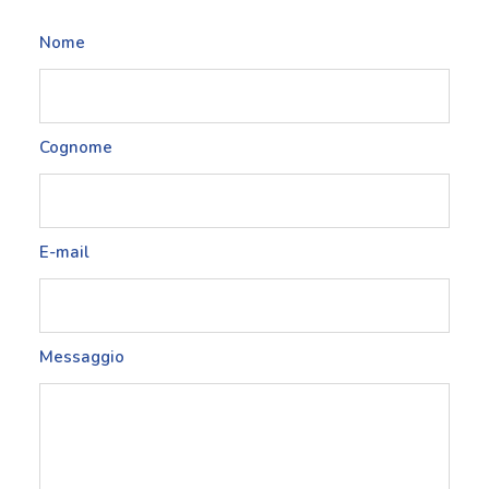
Nome
Cognome
E-mail
Messaggio