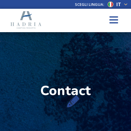
IT
SCEGLI LINGUA:
Contact