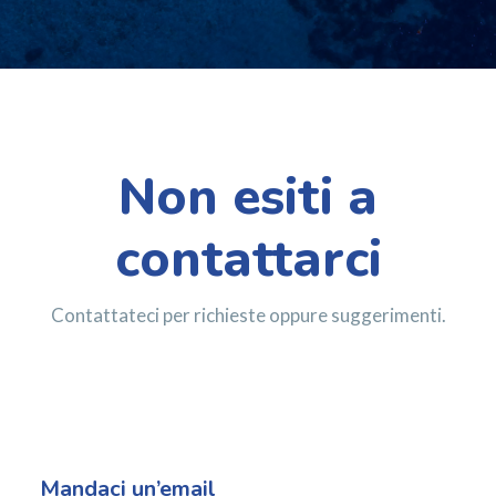
Non esiti a
contattarci
Contattateci per richieste oppure suggerimenti.
Mandaci un’email