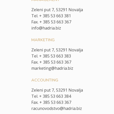
Zeleni put 7, 53291 Novalja
Tel. + 385 53 663 381
Fax. + 385 53 663 367
info@hadria.biz
MARKETING
Zeleni put 7, 53291 Novalja
Tel. + 385 53 663 383
Fax. + 385 53 663 367
marketing@hadria.biz
ACCOUNTING
Zeleni put 7, 53291 Novalja
Tel. + 385 53 663 384
Fax. + 385 53 663 367
racunovodstvo@hadria.biz