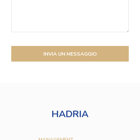
INVIA UN MESSAGGIO
HADRIA
MANAGEMENT